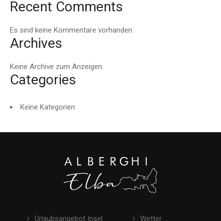
Recent Comments
Es sind keine Kommentare vorhanden.
Archives
Keine Archive zum Anzeigen.
Categories
Keine Kategorien
Urlaubsangebot Insel
Wetter