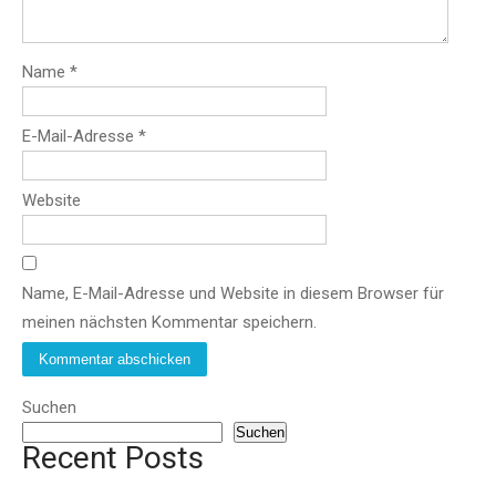
Name
*
E-Mail-Adresse
*
Website
Name, E-Mail-Adresse und Website in diesem Browser für
meinen nächsten Kommentar speichern.
Suchen
Suchen
Recent Posts