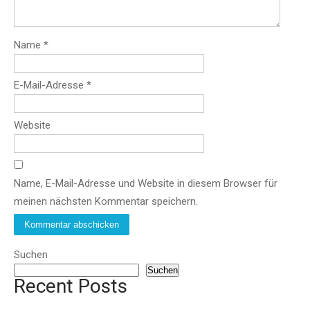
Name
*
E-Mail-Adresse
*
Website
Name, E-Mail-Adresse und Website in diesem Browser für
meinen nächsten Kommentar speichern.
Suchen
Suchen
Recent Posts