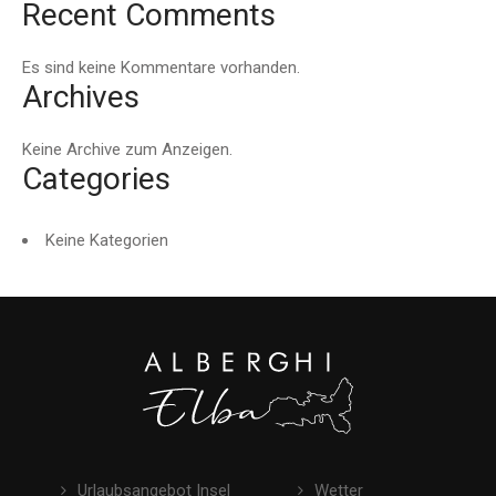
Recent Comments
Es sind keine Kommentare vorhanden.
Archives
Keine Archive zum Anzeigen.
Categories
Keine Kategorien
Urlaubsangebot Insel
Wetter