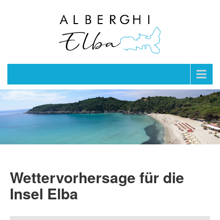
Menu
Wettervorhersage für die
Insel Elba