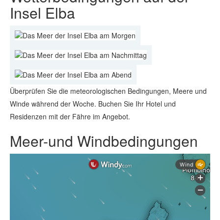
Insel Elba
Überprüfen Sie die meteorologischen Bedingungen, Meere und
Winde während der Woche. Buchen Sie Ihr Hotel und
Residenzen mit der Fähre im Angebot.
Meer-und Windbedingungen