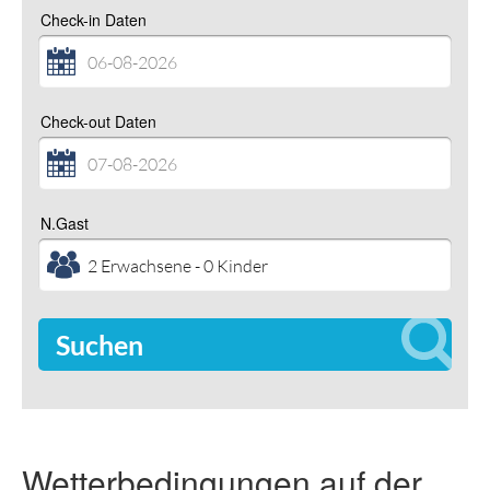
Check-in Daten
Check-out Daten
N.Gast
Suchen
Wetterbedingungen auf der