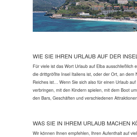
WIE SIE IHREN URLAUB AUF DER INS
Für viele ist das Wort Urlaub auf Elba ausschließlich
die drittgrößte Insel Italiens ist, oder der Ort, an
Reiches ist… Wenn Sie sich also für einen Urlaub auf
verbringen, mit den Kindern spielen, mit dem Boot 
den Bars, Geschäften und verschiedenen Attraktionen 
WAS SIE IN IHREM URLAUB MACHEN 
Wir können Ihnen empfehlen, Ihren Aufenthalt auf viel