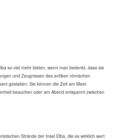
Elba so viel mehr bieten, wenn man bedenkt, dass sie
estungen und Zeugnissen des antiken römischen
sant gestalten: Sie können die Zeit am Meer
ngenheit besuchen oder am Abend entspannt zwischen
stischen Strände der Insel Elba, die es wirklich wert