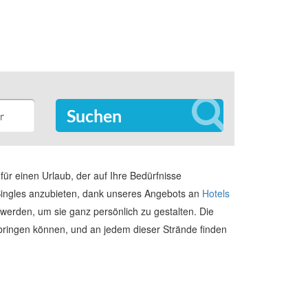
Suchen
für einen Urlaub, der auf Ihre Bedürfnisse
r Singles anzubieten, dank unseres Angebots an
Hotels
 werden, um sie ganz persönlich zu gestalten. Die
verbringen können, und an jedem dieser Strände finden