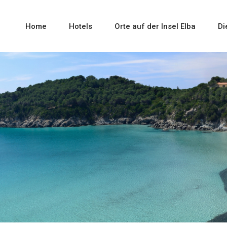
Home
Hotels
Orte auf der Insel Elba
Di