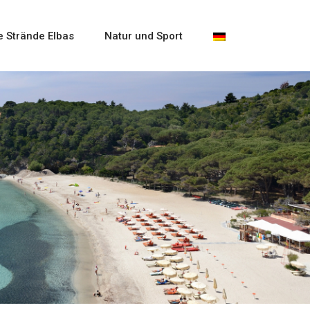
e Strände Elbas
Natur und Sport