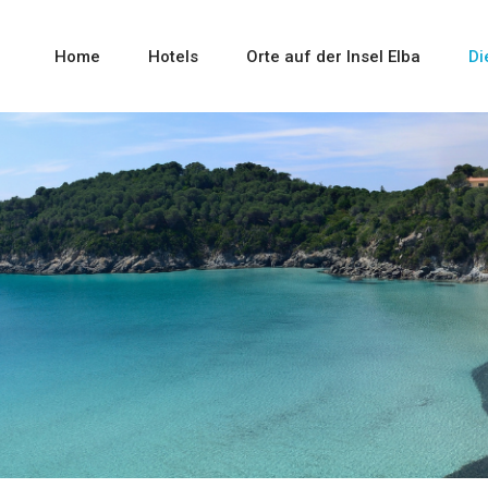
Home
Hotels
Orte auf der Insel Elba
Di