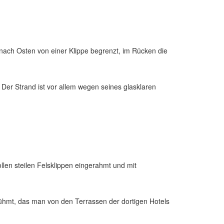
 nach Osten von einer Klippe begrenzt, im Rücken die
 Der Strand ist vor allem wegen seines glasklaren
llen steilen Felsklippen eingerahmt und mit
ühmt, das man von den Terrassen der dortigen Hotels