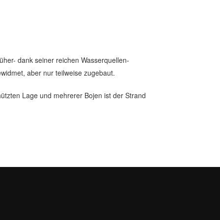
üher- dank seiner reichen Wasserquellen-
widmet, aber nur teilweise zugebaut.
hützten Lage und mehrerer Bojen ist der Strand