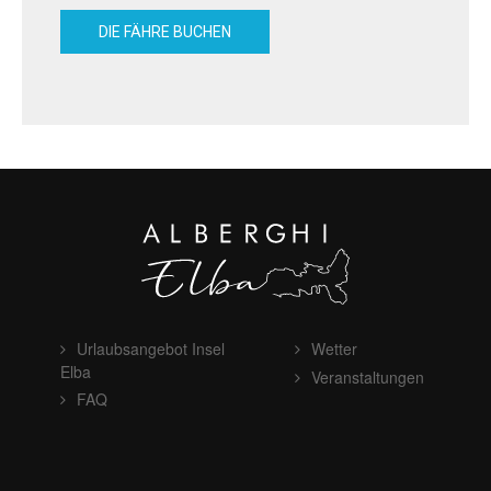
DIE FÄHRE BUCHEN
Urlaubsangebot Insel
Wetter
Elba
Veranstaltungen
FAQ