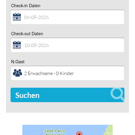
Check-in Daten
Check-out Daten
N.Gast
Suchen