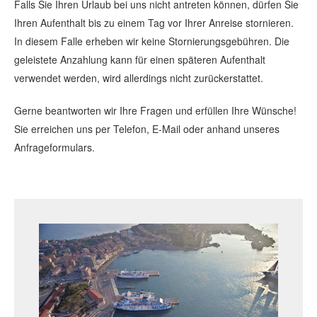
Falls Sie Ihren Urlaub bei uns nicht antreten können, dürfen Sie
Ihren Aufenthalt bis zu einem Tag vor Ihrer Anreise stornieren.
In diesem Falle erheben wir keine Stornierungsgebühren. Die
geleistete Anzahlung kann für einen späteren Aufenthalt
verwendet werden, wird allerdings nicht zurückerstattet.
Gerne beantworten wir Ihre Fragen und erfüllen Ihre Wünsche!
Sie erreichen uns per Telefon, E-Mail oder anhand unseres
Anfrageformulars.