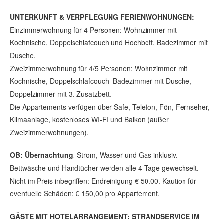
UNTERKUNFT & VERPFLEGUNG FERIENWOHNUNGEN:
Einzimmerwohnung für 4 Personen: Wohnzimmer mit
Kochnische, Doppelschlafcouch und Hochbett. Badezimmer mit
Dusche.
Zweizimmerwohnung für 4/5 Personen: Wohnzimmer mit
Kochnische, Doppelschlafcouch, Badezimmer mit Dusche,
Doppelzimmer mit 3. Zusatzbett.
Die Appartements verfügen über Safe, Telefon, Fön, Fernseher,
Klimaanlage, kostenloses WI-FI und Balkon (außer
Zweizimmerwohnungen).
OB: Übernachtung.
Strom, Wasser und Gas inklusiv.
Bettwäsche und Handtücher werden alle 4 Tage gewechselt.
Nicht im Preis inbegriffen: Endreinigung € 50,00. Kaution für
eventuelle Schäden: € 150,00 pro Appartement.
GÄSTE MIT HOTELARRANGEMENT: STRANDSERVICE IM