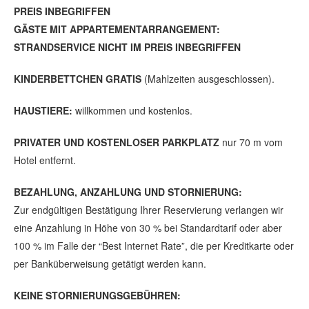
PREIS INBEGRIFFEN
GÄSTE MIT APPARTEMENTARRANGEMENT:
STRANDSERVICE NICHT IM PREIS INBEGRIFFEN
KINDERBETTCHEN GRATIS
(Mahlzeiten ausgeschlossen).
HAUSTIERE:
willkommen und kostenlos.
PRIVATER UND KOSTENLOSER PARKPLATZ
nur 70 m vom
Hotel entfernt.
BEZAHLUNG, ANZAHLUNG UND STORNIERUNG:
Zur endgültigen Bestätigung Ihrer Reservierung verlangen wir
eine Anzahlung in Höhe von 30 % bei Standardtarif oder aber
100 % im Falle der “Best Internet Rate”, die per Kreditkarte oder
per Banküberweisung getätigt werden kann.
KEINE STORNIERUNGSGEBÜHREN: