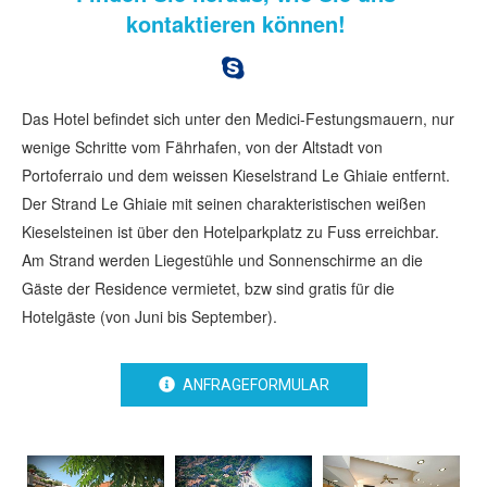
kontaktieren können!
Das Hotel befindet sich unter den Medici-Festungsmauern, nur
wenige Schritte vom Fährhafen, von der Altstadt von
Portoferraio und dem weissen Kieselstrand Le Ghiaie entfernt.
Der Strand Le Ghiaie mit seinen charakteristischen weißen
Kieselsteinen ist über den Hotelparkplatz zu Fuss erreichbar.
Am Strand werden Liegestühle und Sonnenschirme an die
Gäste der Residence vermietet, bzw sind gratis für die
Hotelgäste (von Juni bis September).
ANFRAGEFORMULAR