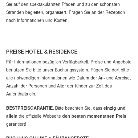
Sie auf den spektakulärsten Pfaden und zu den schönsten
Stränden begleiten, organisiert. Fragen Sie an der Rezeption
nach Informationen und Kosten.
PREISE HOTEL & RESIDENCE.
Für Informationen bezüglich Verfügbarkeit, Preise und Angebote
benutzen Sie bitte unser Buchungssystem. Fügen Sie dort bitte
alle notwendigen Informationen wie Datum der An- und Abreise,
Anzahl der Personen und Alter der Kinder zur Zeit des
Aufenthalts ein.
BESTPREISGARANTIE.
Bitte beachten Sie, dass
einzig und
allein
die offizielle Webseite
den besten momentanen Preis
garantiert!