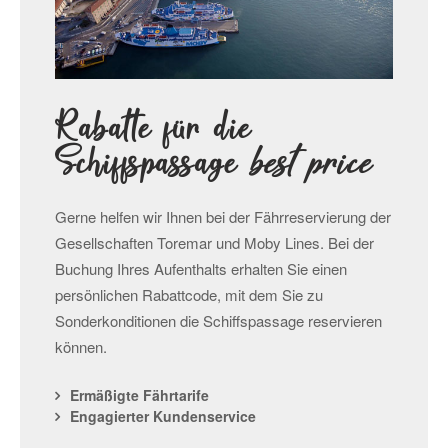
Rabatte für die
Schiffspassage
best price
Gerne helfen wir Ihnen bei der Fährreservierung der
Gesellschaften Toremar und Moby Lines. Bei der
Buchung Ihres Aufenthalts erhalten Sie einen
persönlichen Rabattcode, mit dem Sie zu
Sonderkonditionen die Schiffspassage reservieren
können.
Ermäßigte Fährtarife
Engagierter Kundenservice