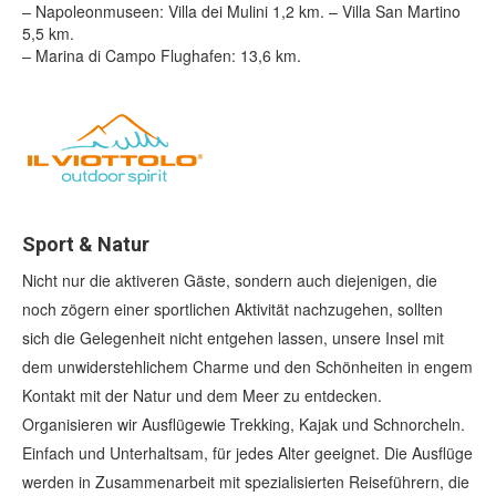
– Napoleonmuseen: Villa dei Mulini 1,2 km. – Villa San Martino
5,5 km.
– Marina di Campo Flughafen: 13,6 km.
Sport & Natur
Nicht nur die aktiveren Gäste, sondern auch diejenigen, die
noch zögern einer sportlichen Aktivität nachzugehen, sollten
sich die Gelegenheit nicht entgehen lassen, unsere Insel mit
dem unwiderstehlichem Charme und den Schönheiten in engem
Kontakt mit der Natur und dem Meer zu entdecken.
Organisieren wir Ausflügewie Trekking, Kajak und Schnorcheln.
Einfach und Unterhaltsam, für jedes Alter geeignet. Die Ausflüge
werden in Zusammenarbeit mit spezialisierten Reiseführern, die