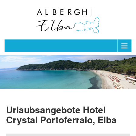
Menu
Urlaubsangebote Hotel
Crystal Portoferraio, Elba