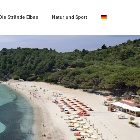
Die Strände Elbas
Natur und Sport