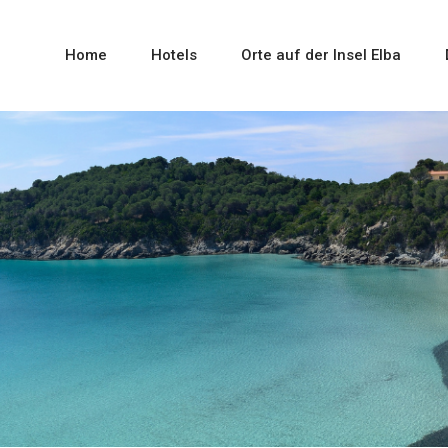
Home
Hotels
Orte auf der Insel Elba