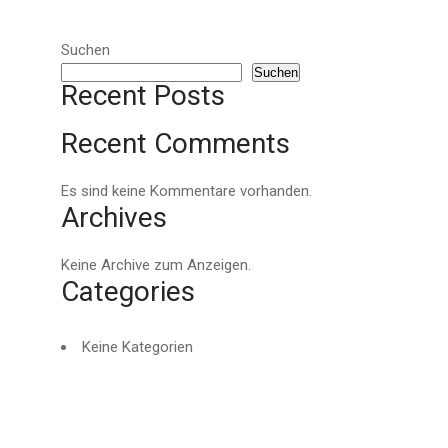
Suchen
Suchen
Recent Posts
Recent Comments
Es sind keine Kommentare vorhanden.
Archives
Keine Archive zum Anzeigen.
Categories
Keine Kategorien