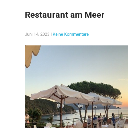
Restaurant am Meer
Juni 14, 2023
|
Keine Kommentare