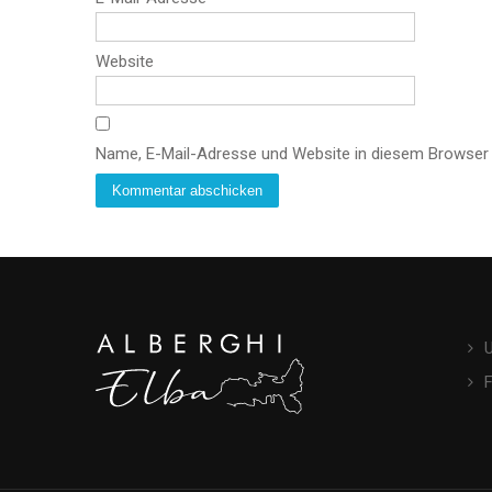
Website
Name, E-Mail-Adresse und Website in diesem Browser