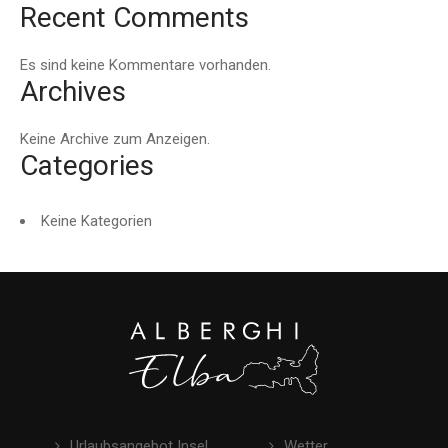
Recent Comments
Es sind keine Kommentare vorhanden.
Archives
Keine Archive zum Anzeigen.
Categories
Keine Kategorien
Urlaubsangebot Insel
Wetter