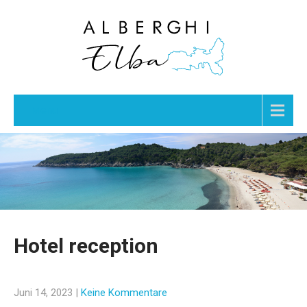
Menu
Hotel reception
Juni 14, 2023
|
Keine Kommentare