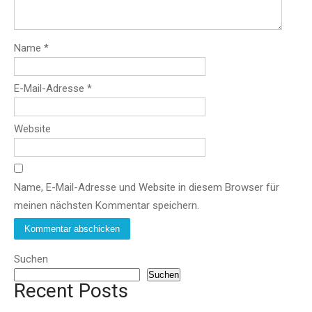
Name
*
E-Mail-Adresse
*
Website
Name, E-Mail-Adresse und Website in diesem Browser für
meinen nächsten Kommentar speichern.
Suchen
Suchen
Recent Posts