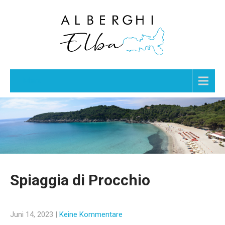
Menu
Spiaggia di Procchio
Juni 14, 2023
|
Keine Kommentare