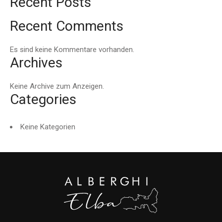
Recent Posts
Recent Comments
Es sind keine Kommentare vorhanden.
Archives
Keine Archive zum Anzeigen.
Categories
Keine Kategorien