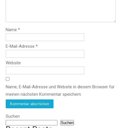
Name
*
E-Mail-Adresse
*
Website
Name, E-Mail-Adresse und Website in diesem Browser für
meinen nächsten Kommentar speichern.
Suchen
Suchen