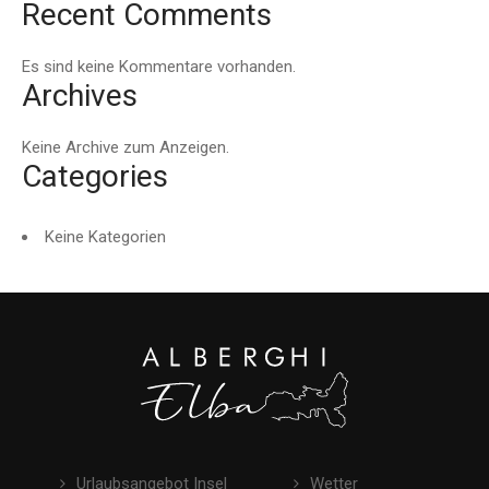
Recent Comments
Es sind keine Kommentare vorhanden.
Archives
Keine Archive zum Anzeigen.
Categories
Keine Kategorien
Urlaubsangebot Insel
Wetter