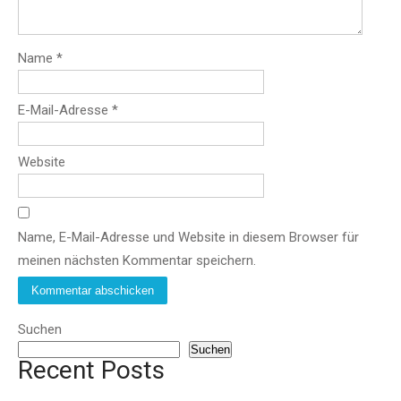
Name
*
E-Mail-Adresse
*
Website
Name, E-Mail-Adresse und Website in diesem Browser für
meinen nächsten Kommentar speichern.
Suchen
Suchen
Recent Posts