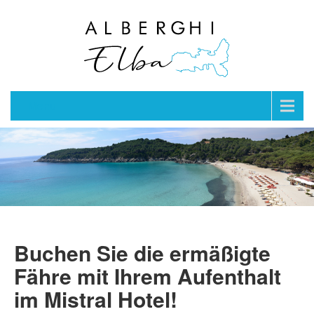
Menu
Buchen Sie die ermäßigte
Fähre mit Ihrem Aufenthalt
im Mistral Hotel!