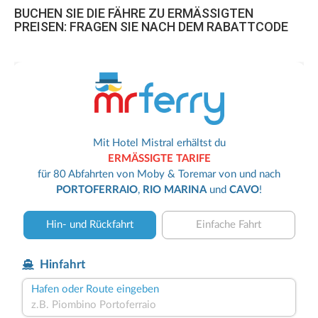
BUCHEN SIE DIE FÄHRE ZU ERMÄSSIGTEN
PREISEN: FRAGEN SIE NACH DEM RABATTCODE