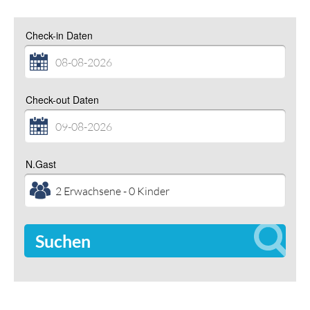
Check-in Daten
Check-out Daten
N.Gast
Suchen