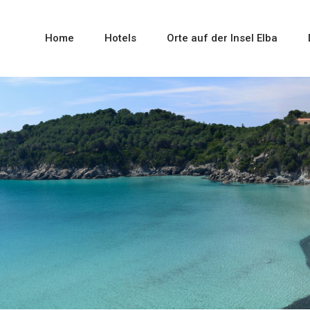
Home
Hotels
Orte auf der Insel Elba