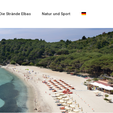
Die Strände Elbas
Natur und Sport