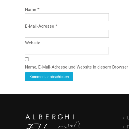
Name
*
E-Mail-Adresse
*
Website
Name, E-Mail-Adresse und Website in diesem Browser