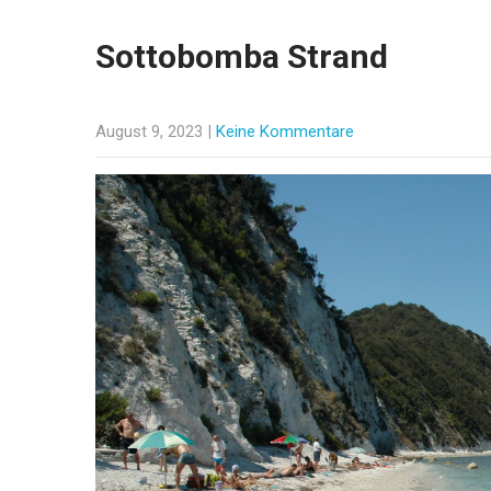
Sottobomba Strand
August 9, 2023
|
Keine Kommentare