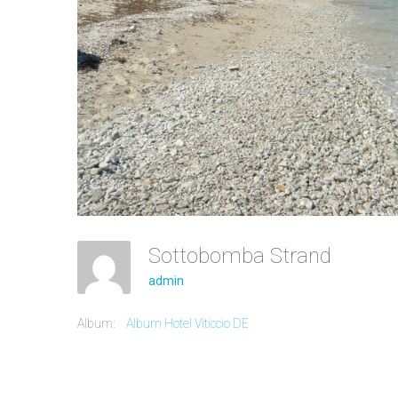
Sottobomba Strand
admin
Album:
Album Hotel Viticcio DE