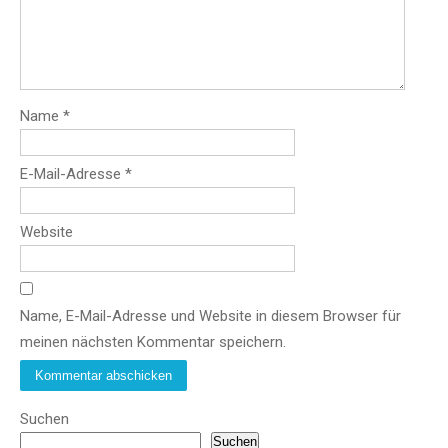
Name
*
E-Mail-Adresse
*
Website
Name, E-Mail-Adresse und Website in diesem Browser für
meinen nächsten Kommentar speichern.
Suchen
Suchen