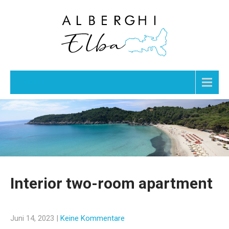
Menu
Interior two-room apartment
Juni 14, 2023
|
Keine Kommentare