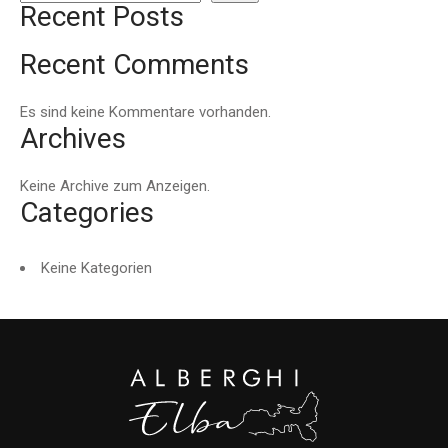
Recent Posts
Recent Comments
Es sind keine Kommentare vorhanden.
Archives
Keine Archive zum Anzeigen.
Categories
Keine Kategorien