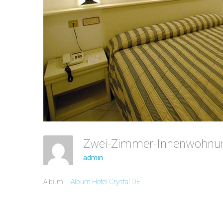
Zwei-Zimmer-Innenwohn
admin
Album:
Album Hotel Crystal DE