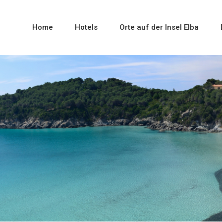
Home
Hotels
Orte auf der Insel Elba