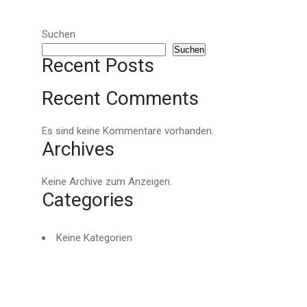
Suchen
Suchen
Recent Posts
Recent Comments
Es sind keine Kommentare vorhanden.
Archives
Keine Archive zum Anzeigen.
Categories
Keine Kategorien