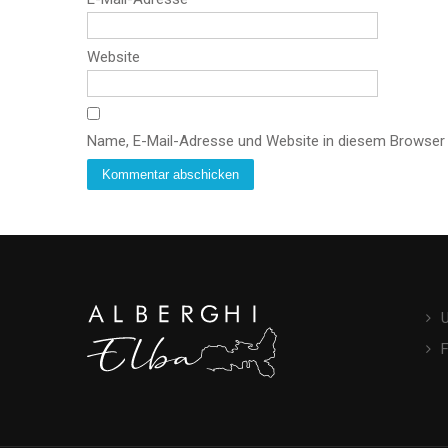
Website
Name, E-Mail-Adresse und Website in diesem Browser