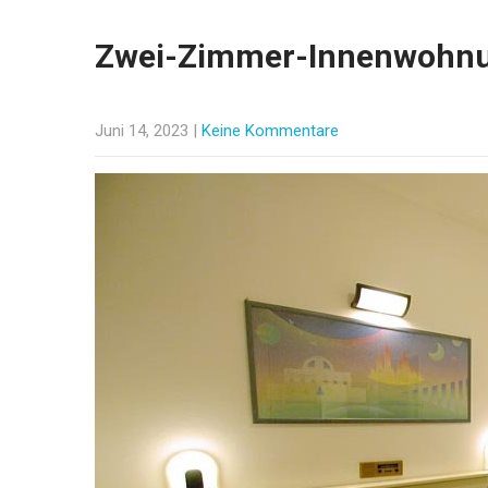
Zwei-Zimmer-Innenwohn
Juni 14, 2023
|
Keine Kommentare