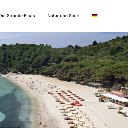
Die Strände Elbas
Natur und Sport