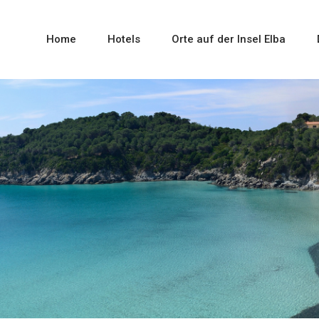
Home
Hotels
Orte auf der Insel Elba