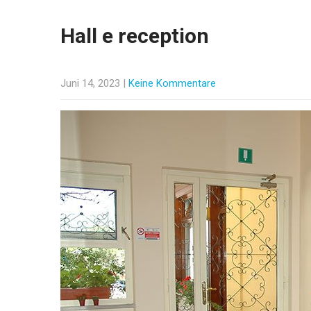
Hall e reception
Juni 14, 2023
|
Keine Kommentare