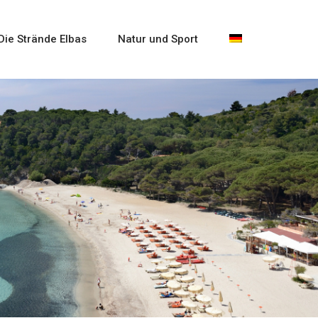
Die Strände Elbas
Natur und Sport