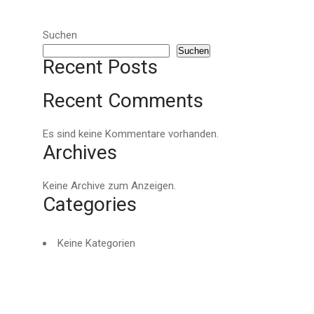
Suchen
Suchen
Recent Posts
Recent Comments
Es sind keine Kommentare vorhanden.
Archives
Keine Archive zum Anzeigen.
Categories
Keine Kategorien