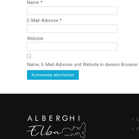
Name
*
E-Mail-Adresse
*
Website
Name, E-Mail-Adresse und Website in diesem Browser