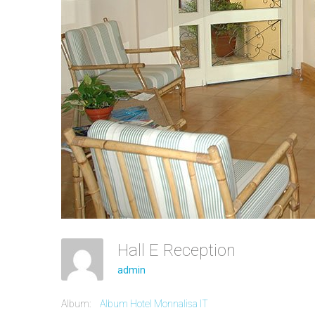
Hall E Reception
admin
Album:
Album Hotel Monnalisa IT