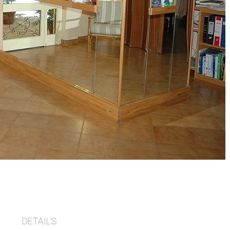
DETAILS