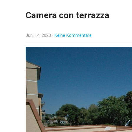
Camera con terrazza
Juni 14, 2023
|
Keine Kommentare