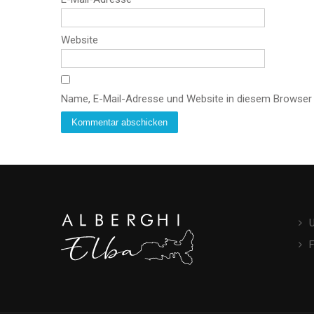
Website
Name, E-Mail-Adresse und Website in diesem Browser