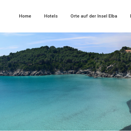
Home
Hotels
Orte auf der Insel Elba