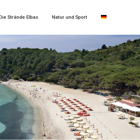
Die Strände Elbas
Natur und Sport