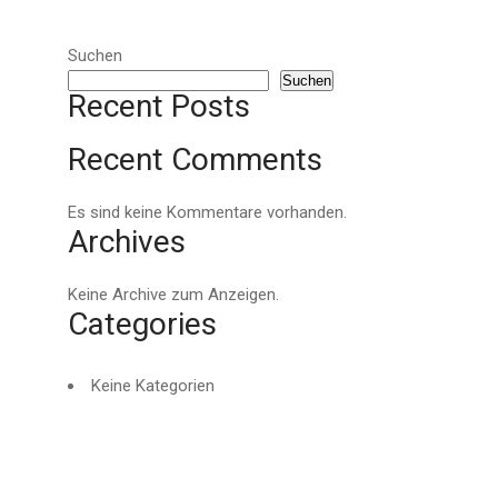
Suchen
Suchen
Recent Posts
Recent Comments
Es sind keine Kommentare vorhanden.
Archives
Keine Archive zum Anzeigen.
Categories
Keine Kategorien