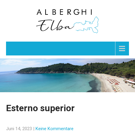
Menu
Esterno superior
Juni 14, 2023
|
Keine Kommentare