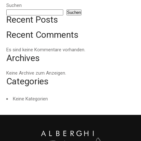
Suchen
Suchen
Recent Posts
Recent Comments
Es sind keine Kommentare vorhanden.
Archives
Keine Archive zum Anzeigen.
Categories
Keine Kategorien