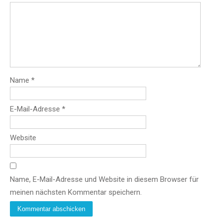
Name
*
E-Mail-Adresse
*
Website
Name, E-Mail-Adresse und Website in diesem Browser für
meinen nächsten Kommentar speichern.