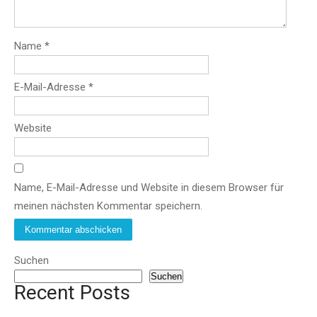
Name
*
E-Mail-Adresse
*
Website
Name, E-Mail-Adresse und Website in diesem Browser für
meinen nächsten Kommentar speichern.
Suchen
Suchen
Recent Posts