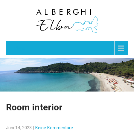
Menu
Room interior
Juni 14, 2023
|
Keine Kommentare