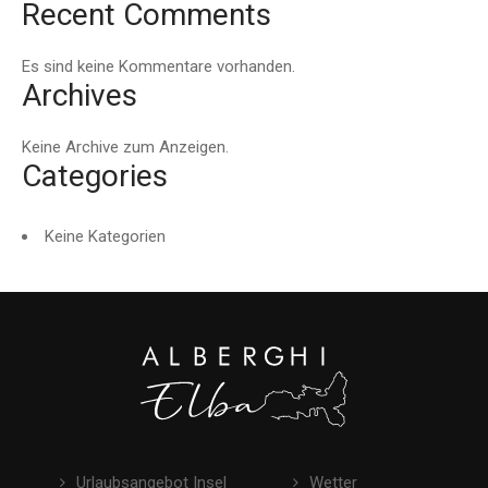
Recent Comments
Es sind keine Kommentare vorhanden.
Archives
Keine Archive zum Anzeigen.
Categories
Keine Kategorien
Urlaubsangebot Insel
Wetter