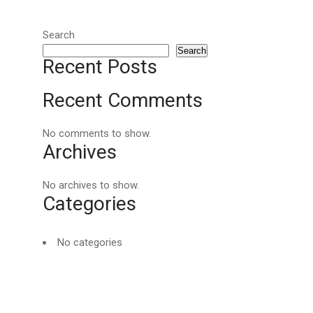
Search
Search
Recent Posts
Recent Comments
No comments to show.
Archives
No archives to show.
Categories
No categories