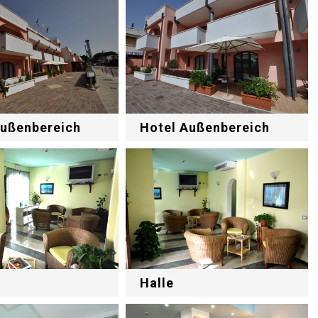
Außenbereich
Hotel Außenbereich
Halle