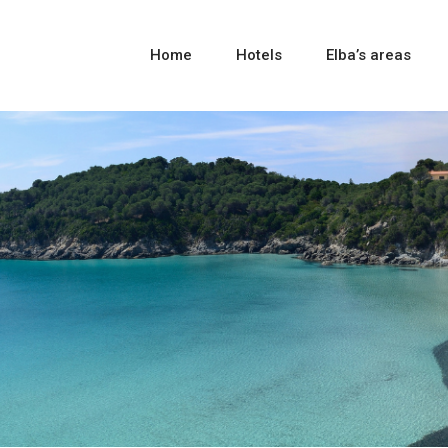
Home
Hotels
Elba’s areas