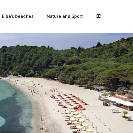
Elba’s beaches
Nature and Sport